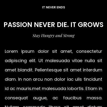
IT NEVER ENDS
PASSION NEVER DIE. IT GROWS
Stay Hungry and Strong
Lorem ipsum dolor sit amet, consectetur
adipiscing elit. Ut malesuada vitae nulla sit
amet blandit. Pellentesque sit amet interdum
diam. In non arcu non dolor iac ulis tincidunt
id ac mauris.met malesuada lobortis. Etiam in
consequat augue, ac faucibus massa.